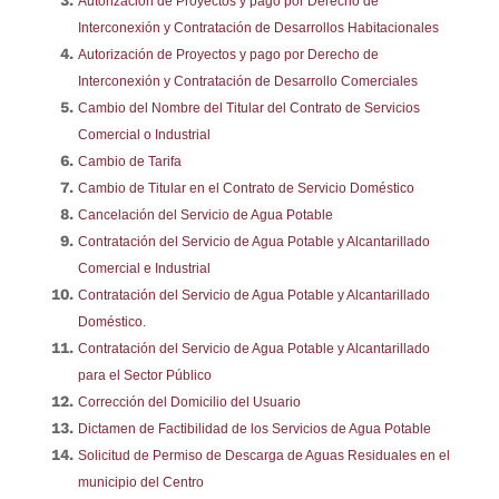
Autorización de Proyectos y pago por Derecho de
Interconexión y Contratación de Desarrollos Habitacionales
Autorización de Proyectos y pago por Derecho de
Interconexión y Contratación de Desarrollo Comerciales
Cambio del Nombre del Titular del Contrato de Servicios
Comercial o Industrial
Cambio de Tarifa
Cambio de Titular en el Contrato de Servicio Doméstico
Cancelación del Servicio de Agua Potable
Contratación del Servicio de Agua Potable y Alcantarillado
Comercial e Industrial
Contratación del Servicio de Agua Potable y Alcantarillado
Doméstico.
Contratación del Servicio de Agua Potable y Alcantarillado
para el Sector Público
Corrección del Domicilio del Usuario
Dictamen de Factibilidad de los Servicios de Agua Potable
Solicitud de Permiso de Descarga de Aguas Residuales en el
municipio del Centro