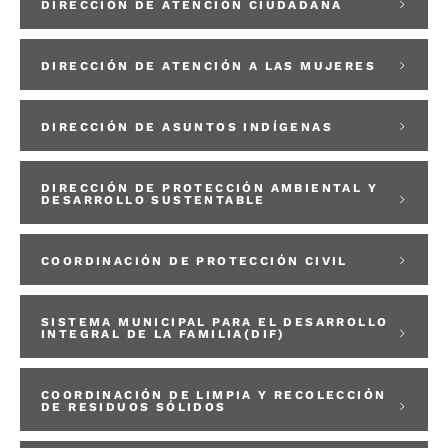
DIRECCIÓN DE ATENCIÓN CIUDADANA
DIRECCIÓN DE ATENCIÓN A LAS MUJERES
DIRECCIÓN DE ASUNTOS INDÍGENAS
DIRECCIÓN DE PROTECCIÓN AMBIENTAL Y
DESARROLLO SUSTENTABLE
COORDINACIÓN DE PROTECCIÓN CIVIL
SISTEMA MUNICIPAL PARA EL DESARROLLO
INTEGRAL DE LA FAMILIA(DIF)
COORDINACIÓN DE LIMPIA Y RECOLECCIÓN
DE RESIDUOS SÓLIDOS