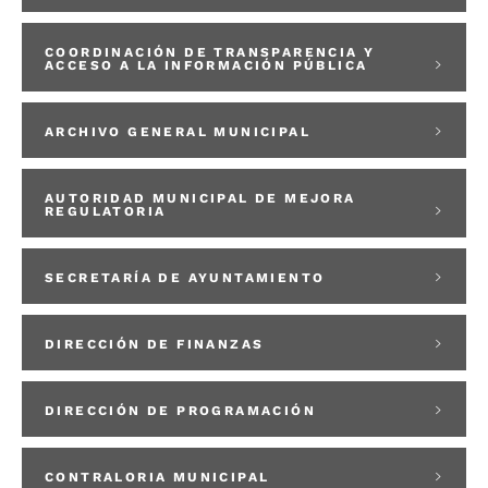
COORDINACIÓN DE TRANSPARENCIA Y
ACCESO A LA INFORMACIÓN PÚBLICA
ARCHIVO GENERAL MUNICIPAL
AUTORIDAD MUNICIPAL DE MEJORA
REGULATORIA
SECRETARÍA DE AYUNTAMIENTO
DIRECCIÓN DE FINANZAS
DIRECCIÓN DE PROGRAMACIÓN
CONTRALORIA MUNICIPAL