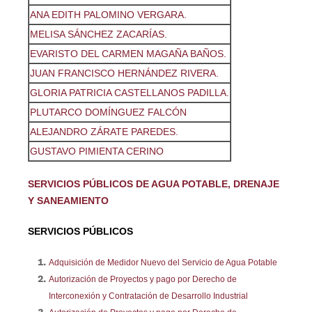
ANA EDITH PALOMINO VERGARA.
MELISA SÁNCHEZ ZACARÍAS.
EVARISTO DEL CARMEN MAGAÑA BAÑOS.
JUAN FRANCISCO HERNÁNDEZ RIVERA.
GLORIA PATRICIA CASTELLANOS PADILLA.
PLUTARCO DOMÍNGUEZ FALCÓN
ALEJANDRO ZÁRATE PAREDES.
GUSTAVO PIMIENTA CERINO
SERVICIOS PÚBLICOS DE AGUA POTABLE, DRENAJE
Y SANEAMIENTO
SERVICIOS PÚBLICOS
Adquisición de Medidor Nuevo del Servicio de Agua Potable
Autorización de Proyectos y pago por Derecho de
Interconexión y Contratación de Desarrollo Industrial