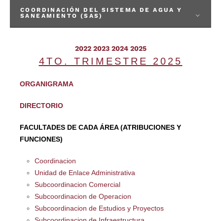
COORDINACIÓN DEL SISTEMA DE AGUA Y
SANEAMIENTO (SAS)
2022
2023
2024
2025
4TO. TRIMESTRE 2025
ORGANIGRAMA
DIRECTORIO
FACULTADES DE CADA ÁREA (ATRIBUCIONES Y
FUNCIONES)
Coordinacion
Unidad de Enlace Administrativa
Subcoordinacion Comercial
Subcoordinacion de Operacion
Subcoordinacion de Estudios y Proyectos
Subcoordinacion de Infraestructura