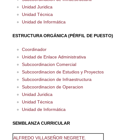
Unidad Juridica
Unidad Técnica
Unidad de Informática
ESTRUCTURA ORGÁNICA (PÉRFIL DE PUESTO)
Coordinador
Unidad de Enlace Administrativa
Subcoordinacion Comercial
Subcoordinacion de Estudios y Proyectos
Subcoordinacion de Infraestructura
Subcoordinacion de Operacion
Unidad Juridica
Unidad Técnica
Unidad de Informática
SEMBLANZA CURRICULAR
ALFREDO VILLASEÑOR NEGRETE.