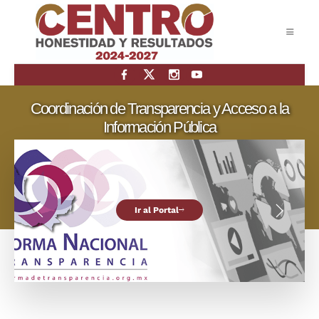
Coordinación de Transparencia y Acceso a la
Información Pública
Ir al Portal