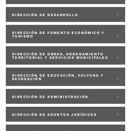
DIRECCIÓN DE DESARROLLO
DIRECCIÓN DE FOMENTO ECONÓMICO Y
TURISMO
DIRECCIÓN DE OBRAS, ORDENAMIENTO
TERRITORIAL Y SERVICIOS MUNICIPALES
DIRECCIÓN DE EDUCACIÓN, CULTURA Y
RECREACIÓN
DIRECCIÓN DE ADMINISTRACIÓN
DIRECCIÓN DE ASUNTOS JURÍDICOS