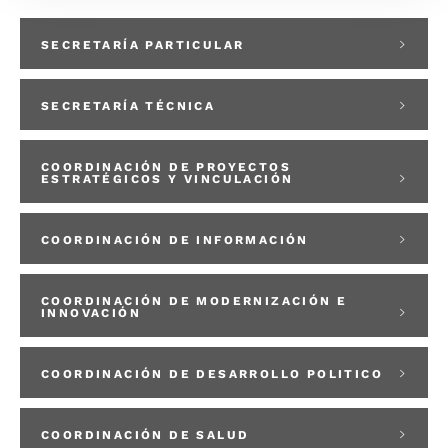
SECRETARÍA PARTICULAR
SECRETARÍA TÉCNICA
COORDINACIÓN DE PROYECTOS
ESTRATÉGICOS Y VINCULACIÓN
COORDINACIÓN DE INFORMACIÓN
COORDINACIÓN DE MODERNIZACIÓN E
INNOVACIÓN
COORDINACIÓN DE DESARROLLO POLITICO
COORDINACIÓN DE SALUD