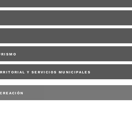
URISMO
RRITORIAL Y SERVICIOS MUNICIPALES
ECREACIÓN