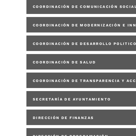
COORDINACIÓN DE COMUNICACIÓN SOCIAL
COORDINACIÓN DE MODERNIZACIÓN E IN
COORDINACIÓN DE DESARROLLO POLITIC
COORDINACIÓN DE SALUD
COORDINACIÓN DE TRANSPARENCIA Y ACC
SECRETARÍA DE AYUNTAMIENTO
DIRECCIÓN DE FINANZAS