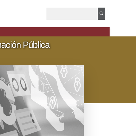
mación Pública