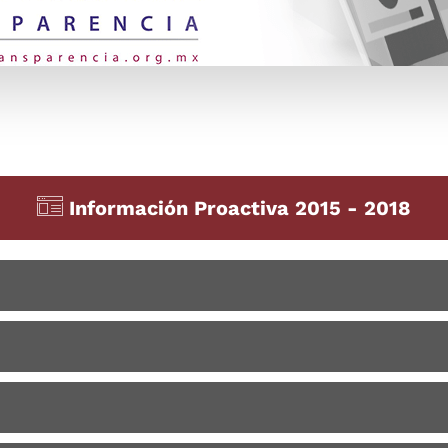
Información Proactiva 2015 - 2018