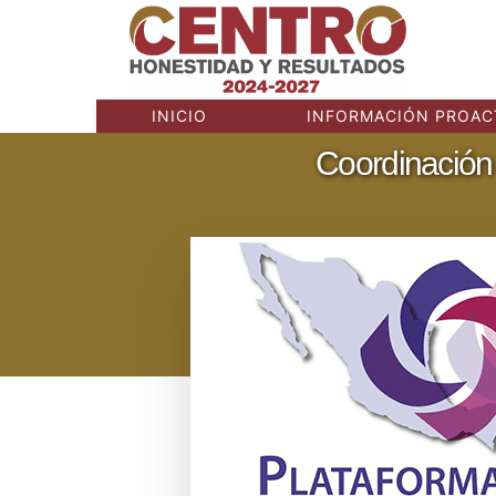
INICIO
INFORMACIÓN PROAC
Coordinación 