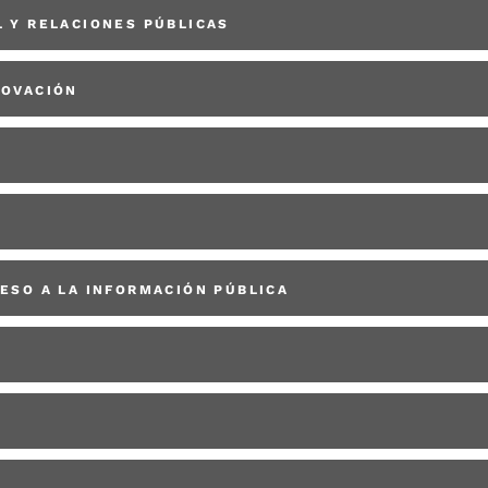
 Y RELACIONES PÚBLICAS
NOVACIÓN
O
ESO A LA INFORMACIÓN PÚBLICA