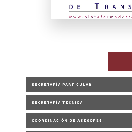
SECRETARÍA PARTICULAR
SECRETARÍA TÉCNICA
COORDINACIÓN DE ASESORES