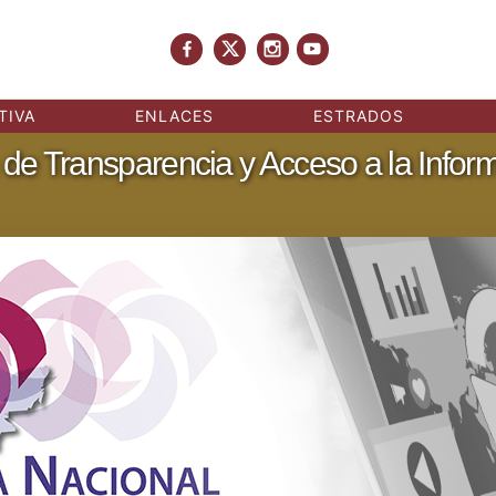
TIVA
ENLACES
ESTRADOS
de Transparencia y Acceso a la Infor
Ir al Portal