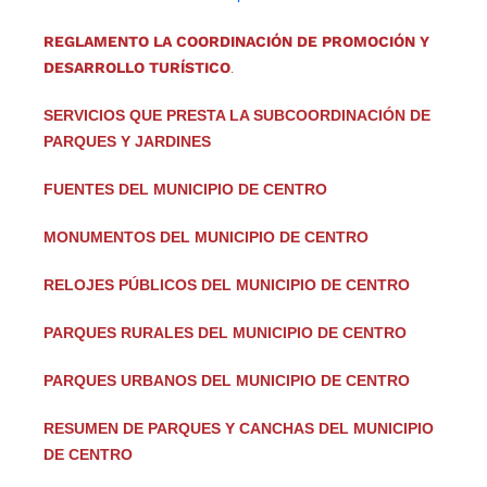
REGLAMENTO LA COORDINACIÓN DE PROMOCIÓN Y
DESARROLLO TURÍSTICO
.
SERVICIOS QUE PRESTA LA SUBCOORDINACIÓN DE
PARQUES Y JARDINES
FUENTES DEL MUNICIPIO DE CENTRO
MONUMENTOS DEL MUNICIPIO DE CENTRO
RELOJES PÚBLICOS DEL MUNICIPIO DE CENTRO
PARQUES RURALES DEL MUNICIPIO DE CENTRO
PARQUES URBANOS DEL MUNICIPIO DE CENTRO
RESUMEN DE PARQUES Y CANCHAS DEL MUNICIPIO
DE CENTRO