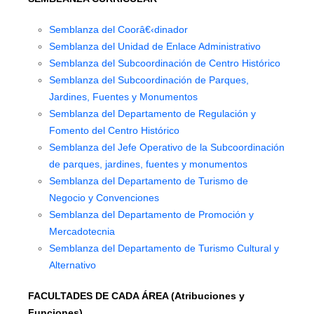
Semblanza del Coorâ€‹dinador
Semblanza del Unidad de Enlace Administrativo
Semblanza del Subcoordinación de Centro Histórico
Semblanza del Subcoordinación de Parques,
Jardines, Fuentes y Monumentos
Semblanza del Departamento de Regulación y
Fomento del Centro Histórico
Semblanza del Jefe Operativo de la Subcoordinación
de parques, jardines, fuentes y monumentos
Semblanza del Departamento de Turismo de
Negocio y Convenciones
Semblanza del Departamento de Promoción y
Mercadotecnia
Semblanza del Departamento de Turismo Cultural y
Alternativo
FACULTADES DE CADA ÁREA (Atribuciones y
Funciones)