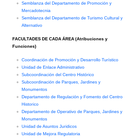
Semblanza del Departamento de Promoción y
Mercadotecnia
Semblanza del Departamento de Turismo Cultural y
Alternativo
FACULTADES DE CADA ÁREA (Atribuciones y
Funciones)
Coordinación de Promoción y Desarrollo Turístico
Unidad de Enlace Administrativo
Subcoordinación del Centro Histórico
Subcoordinación de Parques, Jardines y
Monumentos
Departamento de Regulación y Fomento del Centro
Historico
Departamento de Operativo de Parques, Jardines y
Monumentos
Unidad de Asuntos Juridicos
Unidad de Mejora Regulatoria