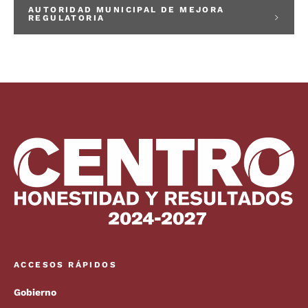
AUTORIDAD MUNICIPAL DE MEJORA
REGULATORIA
ACCESOS RÁPIDOS
Gobierno