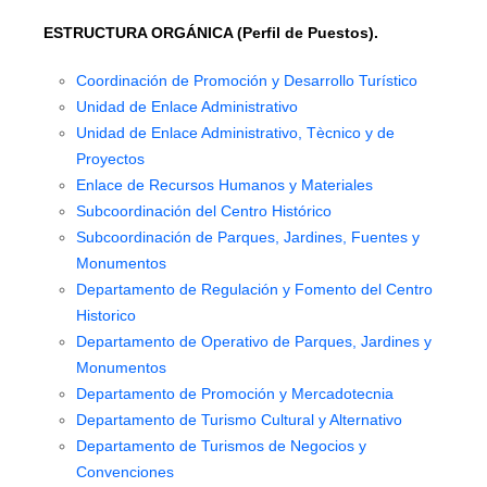
ESTRUCTURA ORGÁNICA (Perfil de Puestos).
Coordinación de Promoción y Desarrollo Turístico
Unidad de Enlace Administrativo
Unidad de Enlace Administrativo, Tècnico y de
Proyectos
Enlace de Recursos Humanos y Materiales
Subcoordinación del Centro Histórico
Subcoordinación de Parques, Jardines, Fuentes y
Monumentos
Departamento de Regulación y Fomento del Centro
Historico
Departamento de Operativo de Parques, Jardines y
Monumentos
Departamento de Promoción y Mercadotecnia
Departamento de Turismo Cultural y Alternativo
Departamento de Turismos de Negocios y
Convenciones