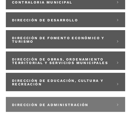
CONTRALORIA MUNICIPAL
DIRECCIÓN DE DESARROLLO
DIRECCIÓN DE FOMENTO ECONÓMICO Y
TURISMO
DIRECCIÓN DE OBRAS, ORDENAMIENTO
TERRITORIAL Y SERVICIOS MUNICIPALES
DIRECCIÓN DE EDUCACIÓN, CULTURA Y
RECREACIÓN
DIRECCIÓN DE ADMINISTRACIÓN
DIRECCIÓN DE ASUNTOS JURÃDICOS