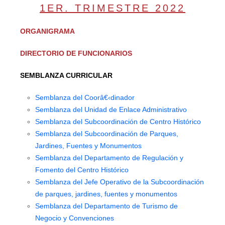
1ER. TRIMESTRE 2022
ORGANIGRAMA
DIRECTORIO DE FUNCIONARIOS
SEMBLANZA CURRICULAR
Semblanza del Coorâ€‹dinador
Semblanza del Unidad de Enlace Administrativo
Semblanza del Subcoordinación de Centro Histórico
Semblanza del Subcoordinación de Parques,
Jardines, Fuentes y Monumentos
Semblanza del Departamento de Regulación y
Fomento del Centro Histórico
Semblanza del Jefe Operativo de la Subcoordinación
de parques, jardines, fuentes y monumentos
Semblanza del Departamento de Turismo de
Negocio y Convenciones