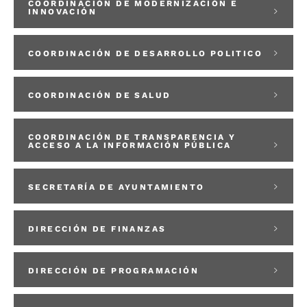
COORDINACIÓN DE MODERNIZACIÓN E
INNOVACIÓN
COORDINACIÓN DE DESARROLLO POLITICO
COORDINACIÓN DE SALUD
COORDINACIÓN DE TRANSPARENCIA Y
ACCESO A LA INFORMACIÓN PÚBLICA
SECRETARÍA DE AYUNTAMIENTO
DIRECCIÓN DE FINANZAS
DIRECCIÓN DE PROGRAMACIÓN