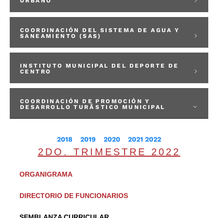
URBANO
COORDINACIÓN DEL SISTEMA DE AGUA Y
SANEAMIENTO (SAS)
INSTITUTO MUNICIPAL DEL DEPORTE DE
CENTRO
COORDINACIÓN DE PROMOCIÓN Y
DESARROLLO TURÃSTICO MUNICIPAL
2018
2019
2020
2021
2022
2DO. TRIMESTRE 2022
ORGANIGRAMA
DIRECTORIO DE FUNCIONARIOS
SEMBLANZA CURRICULAR