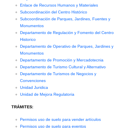
Enlace de Recursos Humanos y Materiales
Subcoordinación del Centro Histórico
Subcoordinación de Parques, Jardines, Fuentes y
Monumentos
Departamento de Regulación y Fomento del Centro
Historico
Departamento de Operativo de Parques, Jardines y
Monumentos
Departamento de Promoción y Mercadotecnia
Departamento de Turismo Cultural y Alternativo
Departamento de Turismos de Negocios y
Convenciones
Unidad Juridica
Unidad de Mejora Regulatoria
TRÁMITES:
Permisos uso de suelo para vender artículos
Permisos uso de suelo para eventos