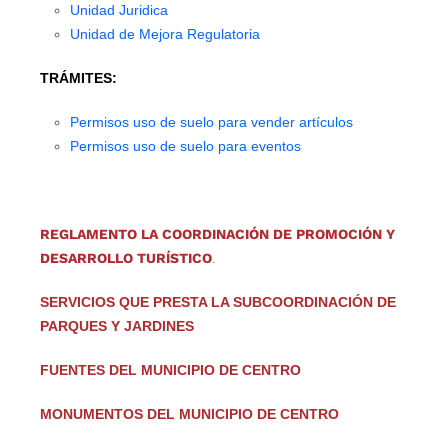
Unidad Juridica
Unidad de Mejora Regulatoria
TRÁMITES:
Permisos uso de suelo para vender artículos
Permisos uso de suelo para eventos
REGLAMENTO LA COORDINACIÓN DE PROMOCIÓN Y
DESARROLLO TURÍSTICO
.
SERVICIOS QUE PRESTA LA SUBCOORDINACIÓN DE
PARQUES Y JARDINES
FUENTES DEL MUNICIPIO DE CENTRO
MONUMENTOS DEL MUNICIPIO DE CENTRO