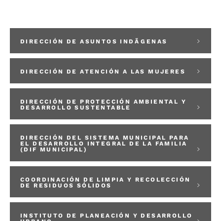
DIRECCIÓN DE ATENCIÓN CIUDADANA
DIRECCIÓN DE ASUNTOS INDÃGENAS
DIRECCIÓN DE ATENCIÓN A LAS MUJERES
DIRECCIÓN DE PROTECCIÓN AMBIENTAL Y
DESARROLLO SUSTENTABLE
DIRECCIÓN DEL SISTEMA MUNICIPAL PARA
EL DESARROLLO INTEGRAL DE LA FAMILIA
(DIF MUNICIPAL)
COORDINACIÓN DE LIMPIA Y RECOLECCIÓN
DE RESIDUOS SÓLIDOS
INSTITUTO DE PLANEACIÓN Y DESARROLLO