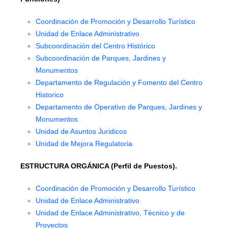
Coordinación de Promoción y Desarrollo Turístico
Unidad de Enlace Administrativo
Subcoordinación del Centro Histórico
Subcoordinación de Parques, Jardines y
Monumentos
Departamento de Regulación y Fomento del Centro
Historico
Departamento de Operativo de Parques, Jardines y
Monumentos
Unidad de Asuntos Juridicos
Unidad de Mejora Regulatoria
ESTRUCTURA ORGÁNICA (Perfil de Puestos).
Coordinación de Promoción y Desarrollo Turístico
Unidad de Enlace Administrativo
Unidad de Enlace Administrativo, Tècnico y de
Proyectos