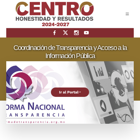
Coordinación de Transparencia y Acceso a la
Información Pública
Ir al Portal