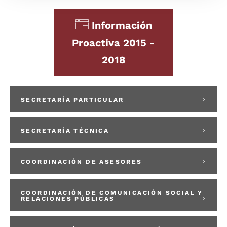
Información
Proactiva 2015 -
2018
SECRETARÍA PARTICULAR
SECRETARÍA TÉCNICA
COORDINACIÓN DE ASESORES
COORDINACIÓN DE COMUNICACIÓN SOCIAL Y
RELACIONES PÚBLICAS